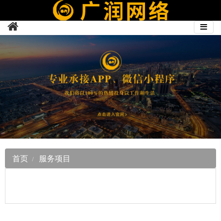
首页
服务项目