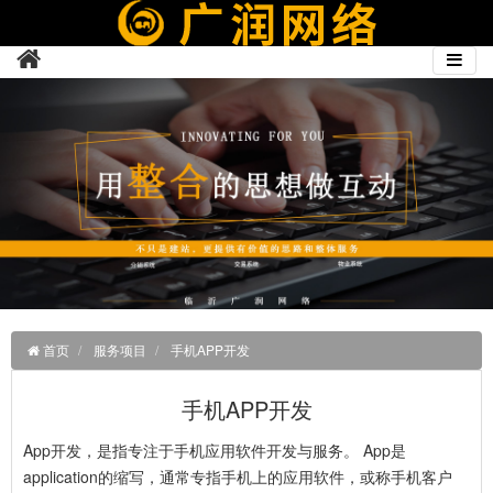
首页
服务项目
手机APP开发
手机APP开发
App开发，是指专注于手机应用软件开发与服务。 App是
application的缩写，通常专指手机上的应用软件，或称手机客户