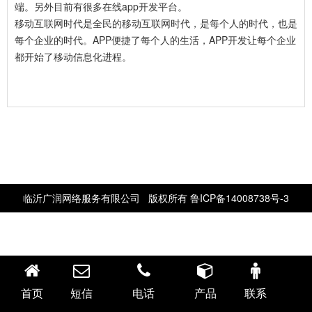
端。另外目前有很多在线app开发平台。
移动互联网时代是全民的移动互联网时代，是每个人的时代，也是
每个企业的时代。APP便捷了每个人的生活，APP开发让每个企业
都开始了移动信息化进程。
临沂广润网络服务有限公司 版权所有
鲁ICP备14008738号-3
首页
短信
电话
产品
联系